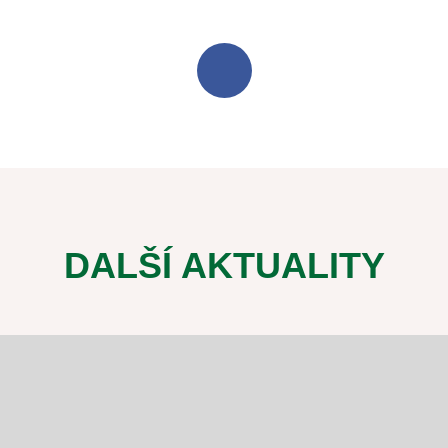
DALŠÍ AKTUALITY