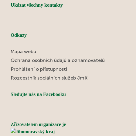
Ukázat všechny kontakty
Odkazy
Mapa webu
Ochrana osobních údajů a oznamovatelů
Prohlášení o přístupnosti
Rozcestník sociálních služeb JmK
Sledujte nás na Facebooku
Zřizovatelem organizace je