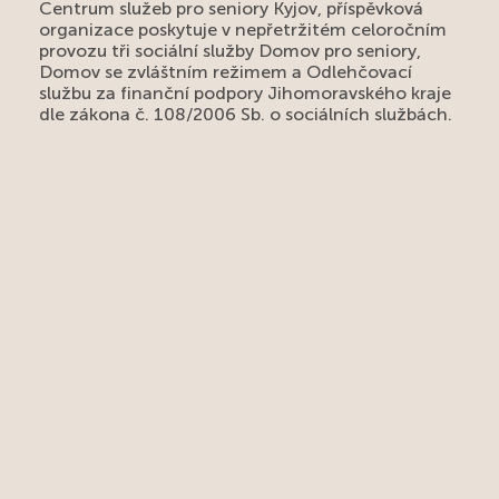
Centrum služeb pro seniory Kyjov, příspěvková
organizace poskytuje v nepřetržitém celoročním
provozu tři sociální služby Domov pro seniory,
Domov se zvláštním režimem a Odlehčovací
službu za finanční podpory Jihomoravského kraje
dle zákona č. 108/2006 Sb. o sociálních službách.