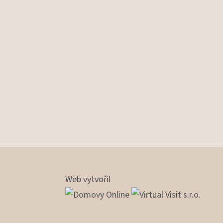
Web vytvořil