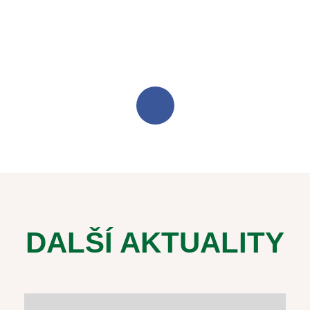
DALŠÍ AKTUALITY