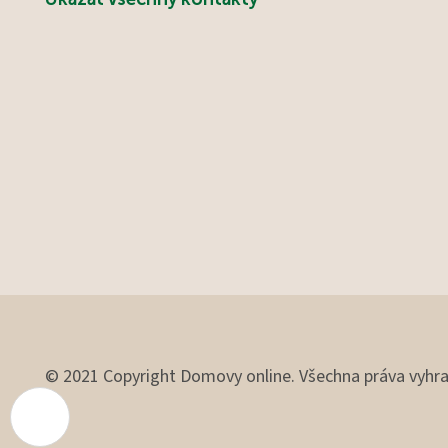
© 2021 Copyright Domovy online. Všechna práva vyhr