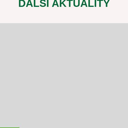
DALŠÍ AKTUALITY