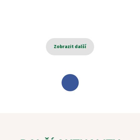
Zobrazit další