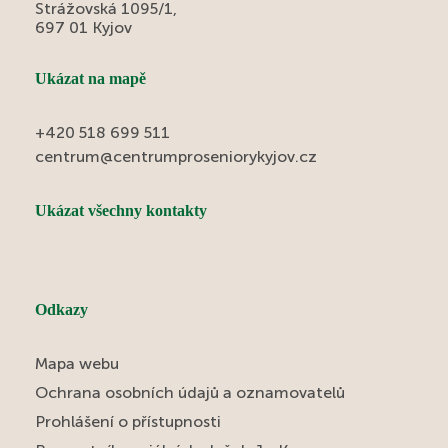
Strážovská 1095/1,
697 01 Kyjov
Ukázat na mapě
+420 518 699 511
centrum@centrumproseniorykyjov.cz
Ukázat všechny kontakty
Odkazy
Mapa webu
Ochrana osobních údajů a oznamovatelů
Prohlášení o přístupnosti