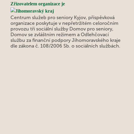
Zřizovatelem organizace je
Centrum služeb pro seniory Kyjov, příspěvková
organizace poskytuje v nepřetržitém celoročním
provozu tři sociální služby Domov pro seniory,
Domov se zvláštním režimem a Odlehčovací
službu za finanční podpory Jihomoravského kraje
dle zákona č. 108/2006 Sb. o sociálních službách.