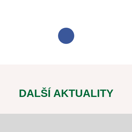
DALŠÍ AKTUALITY