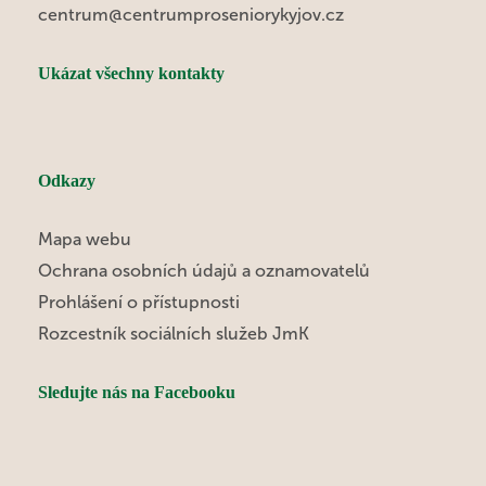
centrum@centrumproseniorykyjov.cz
Ukázat všechny kontakty
Odkazy
Mapa webu
Ochrana osobních údajů a oznamovatelů
Prohlášení o přístupnosti
Rozcestník sociálních služeb JmK
Sledujte nás na Facebooku