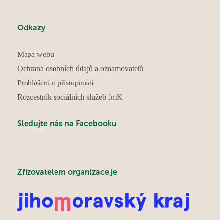
Odkazy
Mapa webu
Ochrana osobních údajů a oznamovatelů
Prohlášení o přístupnosti
Rozcestník sociálních služeb JmK
Sledujte nás na Facebooku
Zřizovatelem organizace je