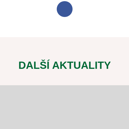
DALŠÍ AKTUALITY