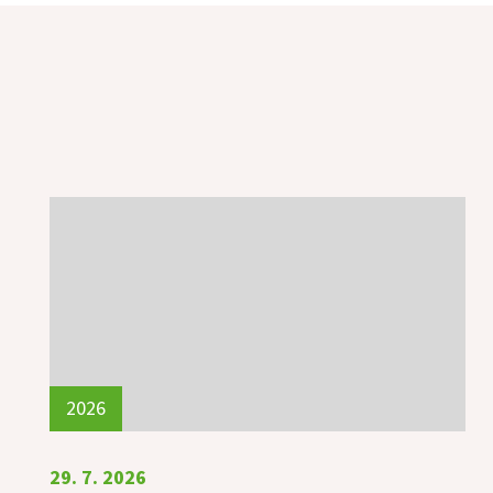
2026
29. 7. 2026