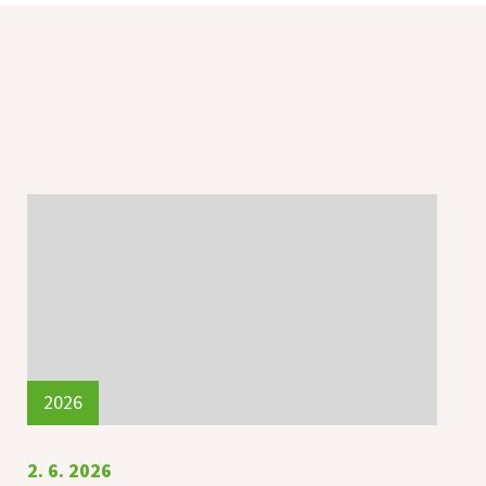
2026
2. 6. 2026