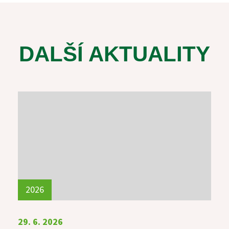
DALŠÍ AKTUALITY
2026
29. 6. 2026