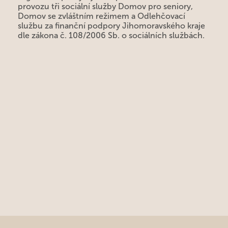
provozu tři sociální služby Domov pro seniory,
Domov se zvláštním režimem a Odlehčovací
službu za finanční podpory Jihomoravského kraje
dle zákona č. 108/2006 Sb. o sociálních službách.