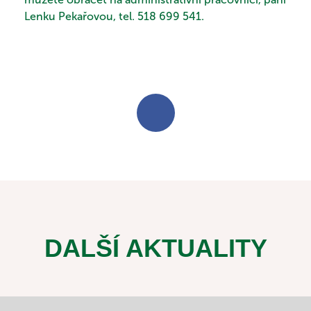
Lenku Pekařovou, tel. 518 699 541.
DALŠÍ AKTUALITY