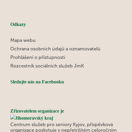
Odkazy
Mapa webu
Ochrana osobních údajů a oznamovatelů
Prohlášení o přístupnosti
Rozcestník sociálních služeb JmK
Sledujte nás na Facebooku
Zřizovatelem organizace je
Centrum služeb pro seniory Kyjov, příspěvková
organizace poskytuje v nepřetržitém celoročním