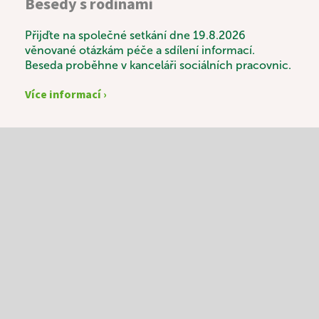
Besedy s rodinami
Přijďte na společné setkání dne 19.8.2026
věnované otázkám péče a sdílení informací.
Beseda proběhne v kanceláři sociálních pracovnic.
Více informací ›