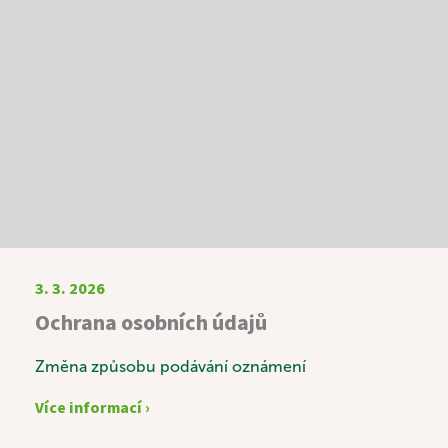
3. 3. 2026
Ochrana osobních údajů
Změna způsobu podávání oznámení
Více informací ›