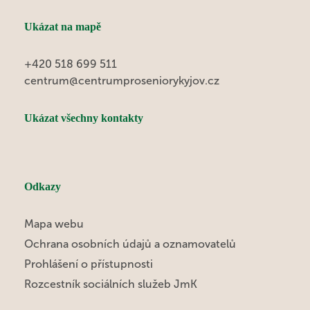
Ukázat na mapě
+420 518 699 511
centrum@centrumproseniorykyjov.cz
Ukázat všechny kontakty
Odkazy
Mapa webu
Ochrana osobních údajů a oznamovatelů
Prohlášení o přístupnosti
Rozcestník sociálních služeb JmK