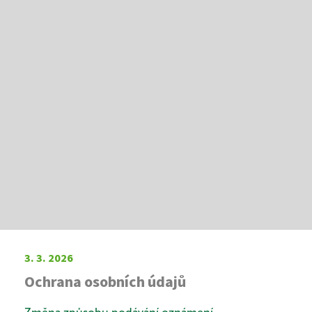
3. 3. 2026
Ochrana osobních údajů