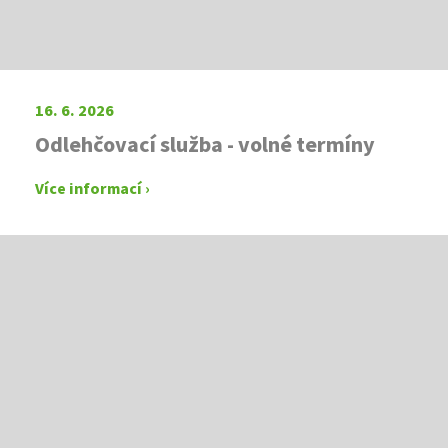
16. 6. 2026
Odlehčovací služba - volné termíny
Více informací ›