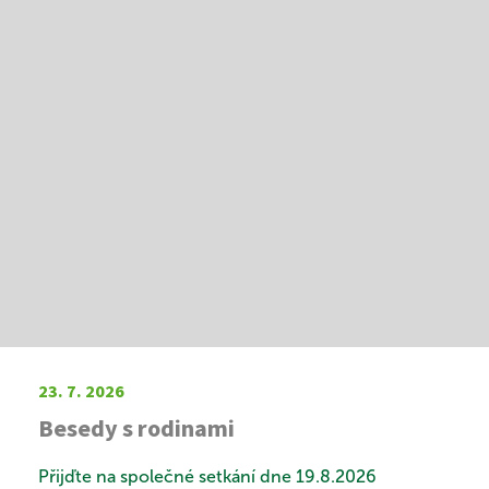
PROHLÍDKA
VYHLEDÁVÁNÍ
23. 7. 2026
Besedy s rodinami
Přijďte na společné setkání dne 19.8.2026