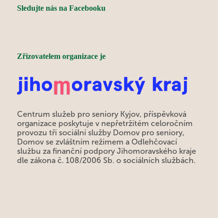
Sledujte nás na Facebooku
Zřizovatelem organizace je
Centrum služeb pro seniory Kyjov, příspěvková
organizace poskytuje v nepřetržitém celoročním
provozu tři sociální služby Domov pro seniory,
Domov se zvláštním režimem a Odlehčovací
službu za finanční podpory Jihomoravského kraje
dle zákona č. 108/2006 Sb. o sociálních službách.