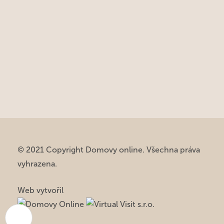
© 2021 Copyright Domovy online. Všechna práva
vyhrazena.
Web vytvořil